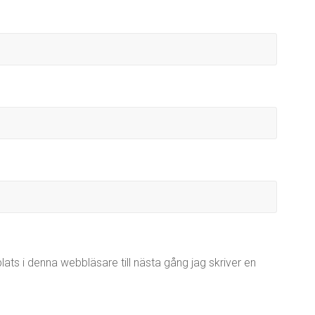
ts i denna webbläsare till nästa gång jag skriver en