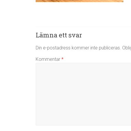
Lämna ett svar
Din e-postadress kommer inte publiceras.
Obli
Kommentar
*